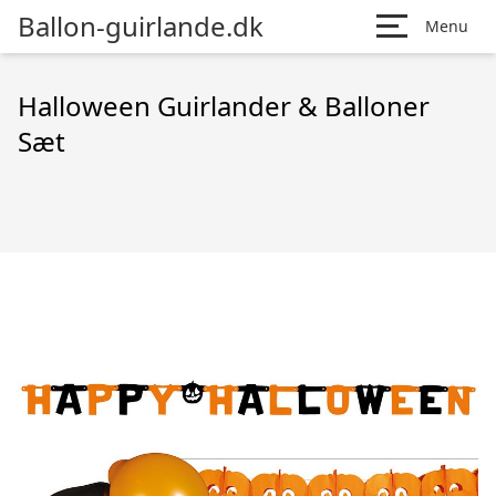
Ballon-guirlande.dk
Menu
Halloween Guirlander & Balloner
Sæt