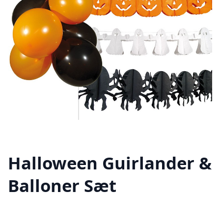
Halloween Guirlander &
Balloner Sæt