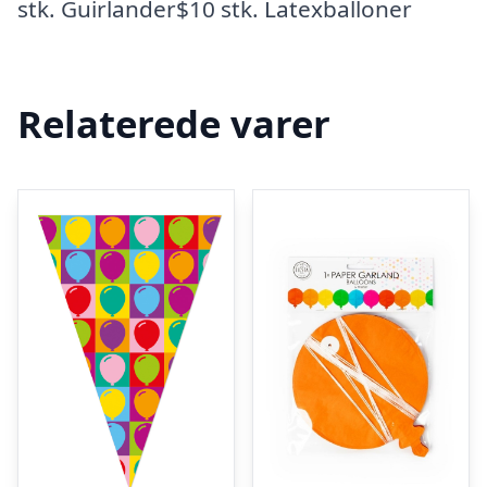
stk. Guirlander$10 stk. Latexballoner
Relaterede varer