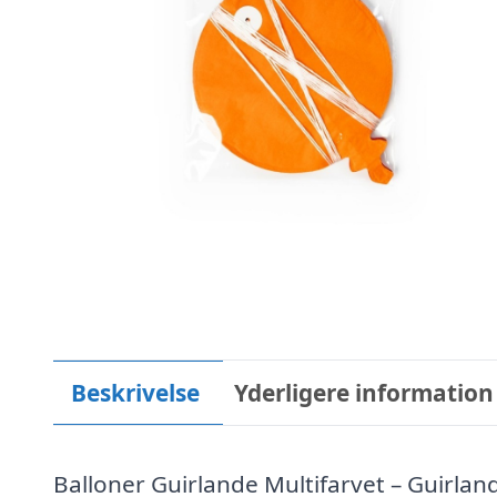
Beskrivelse
Yderligere information
Balloner Guirlande Multifarvet – Guirlan