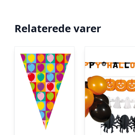
Relaterede varer