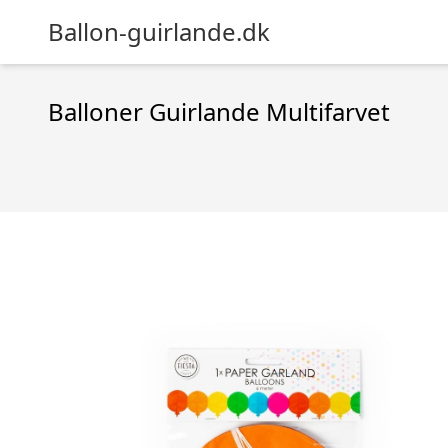
Ballon-guirlande.dk
Balloner Guirlande Multifarvet