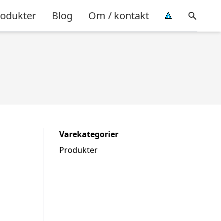
rodukter
Blog
Om / kontakt
Varekategorier
Produkter