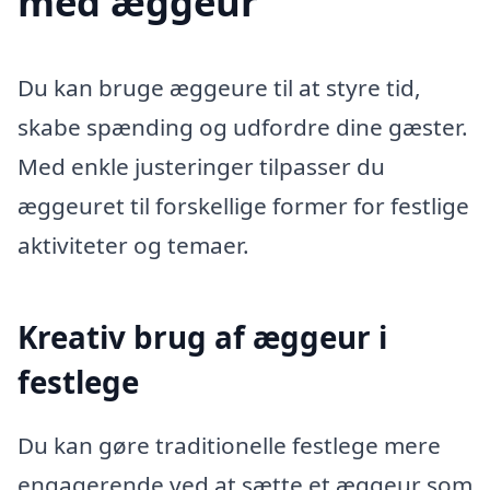
med æggeur
Du kan bruge æggeure til at styre tid,
skabe spænding og udfordre dine gæster.
Med enkle justeringer tilpasser du
æggeuret til forskellige former for festlige
aktiviteter og temaer.
Kreativ brug af æggeur i
festlege
Du kan gøre traditionelle festlege mere
engagerende ved at sætte et æggeur som