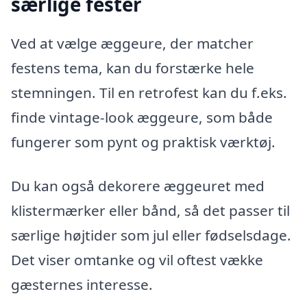
særlige fester
Ved at vælge æggeure, der matcher
festens tema, kan du forstærke hele
stemningen. Til en retrofest kan du f.eks.
finde vintage-look æggeure, som både
fungerer som pynt og praktisk værktøj.
Du kan også dekorere æggeuret med
klistermærker eller bånd, så det passer til
særlige højtider som jul eller fødselsdage.
Det viser omtanke og vil oftest vække
gæsternes interesse.