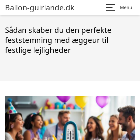
Ballon-guirlande.dk
Menu
Sådan skaber du den perfekte
feststemning med æggeur til
festlige lejligheder