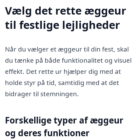
Vælg det rette æggeur
til festlige lejligheder
Når du vælger et æggeur til din fest, skal
du tænke på både funktionalitet og visuel
effekt. Det rette ur hjælper dig med at
holde styr på tid, samtidig med at det
bidrager til stemningen.
Forskellige typer af æggeur
og deres funktioner