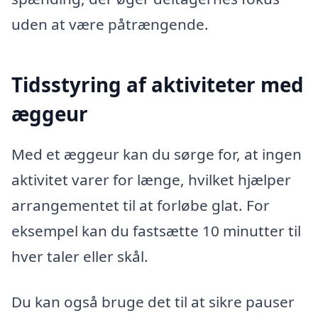
uden at være påtrængende.
Tidsstyring af aktiviteter med
æggeur
Med et æggeur kan du sørge for, at ingen
aktivitet varer for længe, hvilket hjælper
arrangementet til at forløbe glat. For
eksempel kan du fastsætte 10 minutter til
hver taler eller skål.
Du kan også bruge det til at sikre pauser