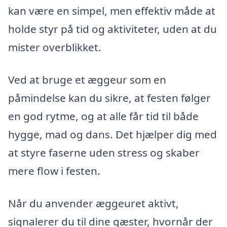
kan være en simpel, men effektiv måde at
holde styr på tid og aktiviteter, uden at du
mister overblikket.
Ved at bruge et æggeur som en
påmindelse kan du sikre, at festen følger
en god rytme, og at alle får tid til både
hygge, mad og dans. Det hjælper dig med
at styre faserne uden stress og skaber
mere flow i festen.
Når du anvender æggeuret aktivt,
signalerer du til dine gæster, hvornår der