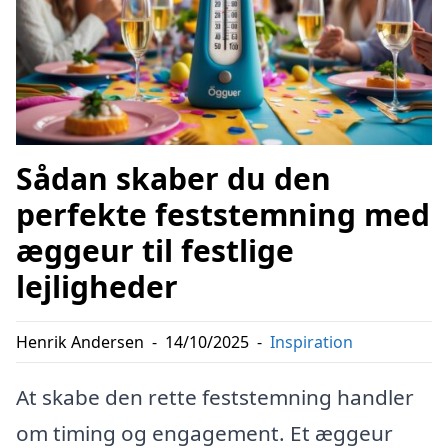
Sådan skaber du den
perfekte feststemning med
æggeur til festlige
lejligheder
Henrik Andersen
-
14/10/2025
-
Inspiration
At skabe den rette feststemning handler
om timing og engagement. Et æggeur