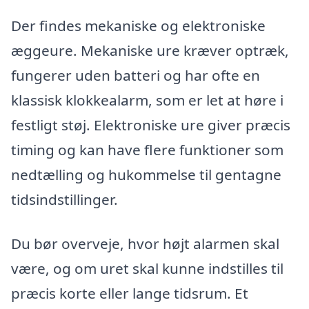
Der findes mekaniske og elektroniske
æggeure. Mekaniske ure kræver optræk,
fungerer uden batteri og har ofte en
klassisk klokkealarm, som er let at høre i
festligt støj. Elektroniske ure giver præcis
timing og kan have flere funktioner som
nedtælling og hukommelse til gentagne
tidsindstillinger.
Du bør overveje, hvor højt alarmen skal
være, og om uret skal kunne indstilles til
præcis korte eller lange tidsrum. Et