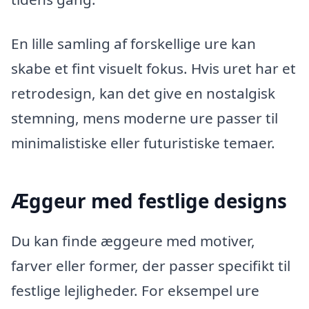
En lille samling af forskellige ure kan
skabe et fint visuelt fokus. Hvis uret har et
retrodesign, kan det give en nostalgisk
stemning, mens moderne ure passer til
minimalistiske eller futuristiske temaer.
Æggeur med festlige designs
Du kan finde æggeure med motiver,
farver eller former, der passer specifikt til
festlige lejligheder. For eksempel ure