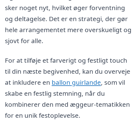
sker noget nyt, hvilket øger forventning
og deltagelse. Det er en strategi, der gør
hele arrangementet mere overskueligt og
sjovt for alle.
For at tilføje et farverigt og festligt touch
til din næste begivenhed, kan du overveje
at inkludere en
ballon guirlande
, som vil
skabe en festlig stemning, når du
kombinerer den med æggeur-tematikken
for en unik festoplevelse.