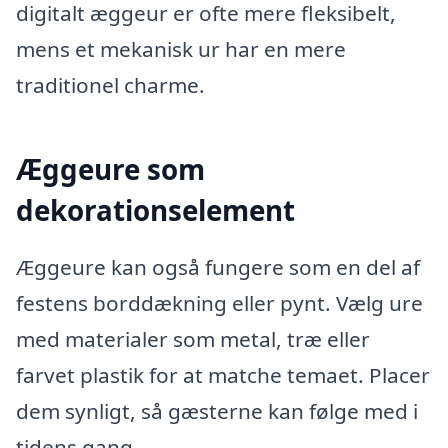
digitalt æggeur er ofte mere fleksibelt,
mens et mekanisk ur har en mere
traditionel charme.
Æggeure som
dekorationselement
Æggeure kan også fungere som en del af
festens borddækning eller pynt. Vælg ure
med materialer som metal, træ eller
farvet plastik for at matche temaet. Placer
dem synligt, så gæsterne kan følge med i
tidens gang.