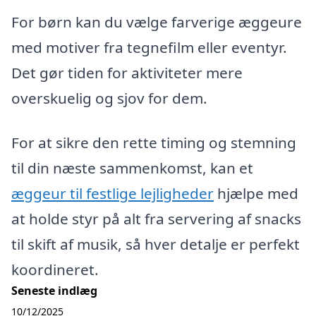
For børn kan du vælge farverige æggeure
med motiver fra tegnefilm eller eventyr.
Det gør tiden for aktiviteter mere
overskuelig og sjov for dem.
For at sikre den rette timing og stemning
til din næste sammenkomst, kan et
æggeur til festlige lejligheder
hjælpe med
at holde styr på alt fra servering af snacks
til skift af musik, så hver detalje er perfekt
koordineret.
Seneste indlæg
10/12/2025