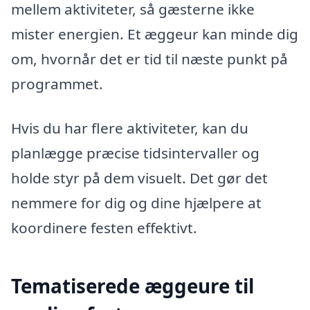
mellem aktiviteter, så gæsterne ikke
mister energien. Et æggeur kan minde dig
om, hvornår det er tid til næste punkt på
programmet.
Hvis du har flere aktiviteter, kan du
planlægge præcise tidsintervaller og
holde styr på dem visuelt. Det gør det
nemmere for dig og dine hjælpere at
koordinere festen effektivt.
Tematiserede æggeure til